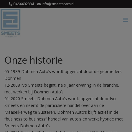
0464492334
info@smeetscars.nl
Onze historie
05-1989 Dohmen Auto’s wordt opgericht door de gebroeders
Dohmen
12-2008 Ivo Smeets begint, na 9 jaar ervaring in de branche,
met werken bij Dohmen Auto’s
01-2020 Smeets-Dohmen Auto’s wordt opgericht door Ivo
Smeets en neemt de particuliere handel over aan de
Maaseikerweg te Susteren. Dohmen Auto’s blijft actief in de
“business to business” handel van auto’s en werkt hybride met
Smeets Dohmen Auto’s.